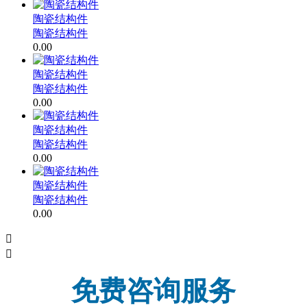
陶瓷结构件
陶瓷结构件
0.00
陶瓷结构件
陶瓷结构件
0.00
陶瓷结构件
陶瓷结构件
0.00
陶瓷结构件
陶瓷结构件
0.00


免费咨询服务