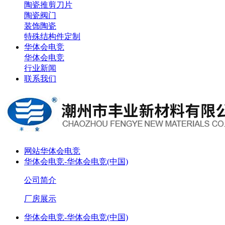
陶瓷推剪刀片
陶瓷阀门
装饰陶瓷
特殊结构件定制
华体会电竞
华体会电竞
行业新闻
联系我们
网站华体会电竞
华体会电竞-华体会电竞(中国)
公司简介
厂房展示
华体会电竞-华体会电竞(中国)