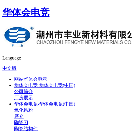
华体会电竞
Language
中文版
网站华体会电竞
华体会电竞-华体会电竞(中国)
公司简介
厂房展示
华体会电竞-华体会电竞(中国)
氧化锆粉
磨介
陶瓷刀
陶瓷结构件