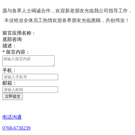
愿与各界人士竭诚合作，欢迎新老朋友光临我公司指导工作，
丰业锆业全体员工热情欢迎各界朋友光临惠顾，共创伟业！
留言应用名称：
底部咨询
描述：
*
留言内容：
手机：
邮箱：
立即提交
电话沟通
0768-6730239