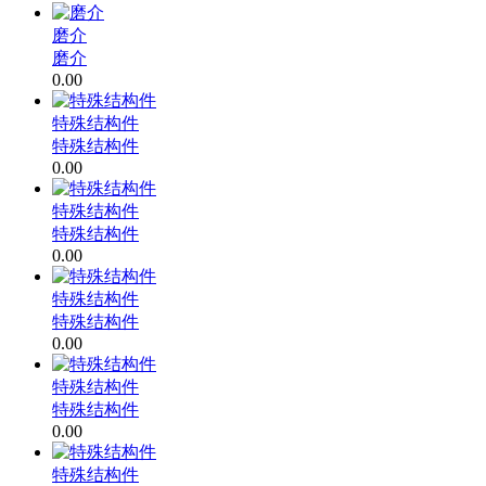
磨介
磨介
0.00
特殊结构件
特殊结构件
0.00
特殊结构件
特殊结构件
0.00
特殊结构件
特殊结构件
0.00
特殊结构件
特殊结构件
0.00
特殊结构件