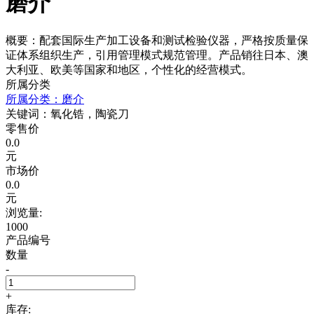
磨介
概要：配套国际生产加工设备和测试检验仪器，严格按质量保
证体系组织生产，引用管理模式规范管理。产品销往日本、澳
大利亚、欧美等国家和地区，个性化的经营模式。
所属分类
所属分类：磨介
关键词：氧化锆，陶瓷刀
零售价
0.0
元
市场价
0.0
元
浏览量:
1000
产品编号
数量
-
+
库存: