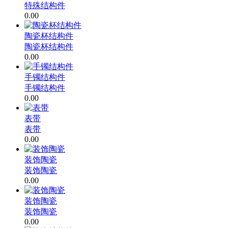
特殊结构件
0.00
陶瓷杯结构件
陶瓷杯结构件
0.00
手镯结构件
手镯结构件
0.00
表带
表带
0.00
装饰陶瓷
装饰陶瓷
0.00
装饰陶瓷
装饰陶瓷
0.00