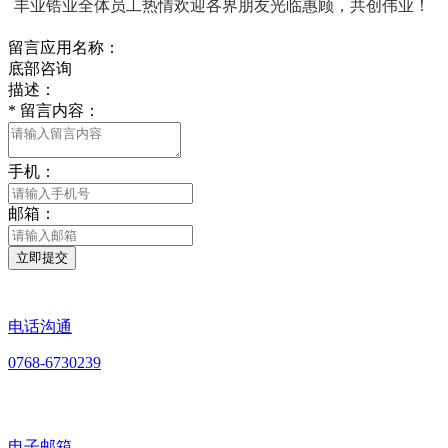
丰业锆业全体员工热情欢迎各界朋友光临惠顾，共创伟业！
留言应用名称：
底部咨询
描述：
*
留言内容：
手机：
邮箱：
立即提交
电话沟通
0768-6730239
电子邮箱