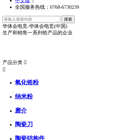
中文版
|
全国服务热线：0768-6730239
华体会电竞-华体会电竞(中国)
生产和销售一系列锆产品的企业
产品分类
产品分类


氧化锆粉
纳米粉
磨介
陶瓷刀
陶瓷结构件