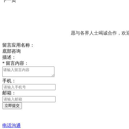
下一页
愿与各界人士竭诚合作，欢
留言应用名称：
底部咨询
描述：
*
留言内容：
手机：
邮箱：
立即提交
电话沟通