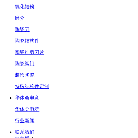
氧化锆粉
磨介
陶瓷刀
陶瓷结构件
陶瓷推剪刀片
陶瓷阀门
装饰陶瓷
特殊结构件定制
华体会电竞
华体会电竞
行业新闻
联系我们