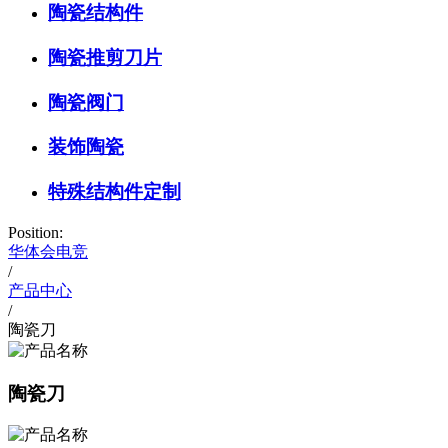
陶瓷结构件
陶瓷推剪刀片
陶瓷阀门
装饰陶瓷
特殊结构件定制
Position:
华体会电竞
/
产品中心
/
陶瓷刀
陶瓷刀