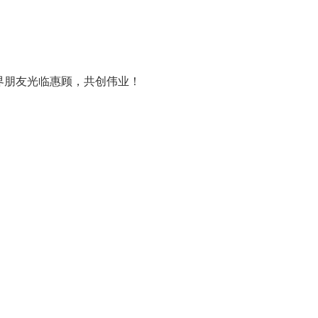
界朋友光临惠顾，共创伟业！